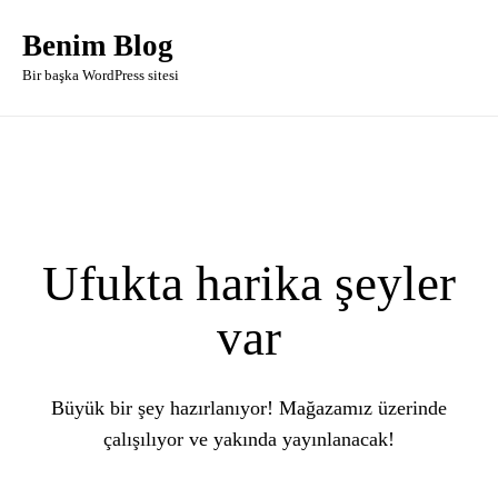
Benim Blog
Bir başka WordPress sitesi
Ufukta harika şeyler
var
Büyük bir şey hazırlanıyor! Mağazamız üzerinde
çalışılıyor ve yakında yayınlanacak!