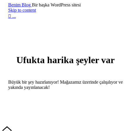
Benim Blog
Bir başka WordPress sitesi
Skip to content

...
Ufukta harika şeyler var
Büyük bir şey hazırlanıyor! Mağazamız üzerinde çalışılıyor ve
yakında yayınlanacak!