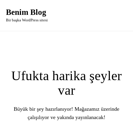
Benim Blog
Bir başka WordPress sitesi
Ufukta harika şeyler
var
Büyük bir şey hazırlanıyor! Mağazamız üzerinde
çalışılıyor ve yakında yayınlanacak!